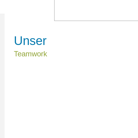
Unser
Teamwork