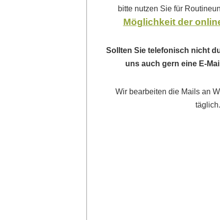
bitte nutzen Sie für Routine
Möglichkeit der onli
Sollten Sie telefonisch nicht
uns auch gern eine E-Ma
Wir bearbeiten die Mails an 
täglich